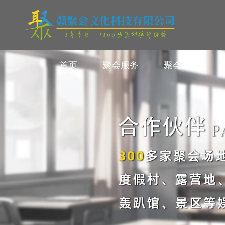
首页
聚会服务
聚会案例