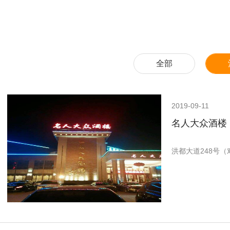
全部
2019-09-11
名人大众酒楼
洪都大道248号