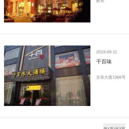
桥头
2019-09-11
千百味
京东大道1066号