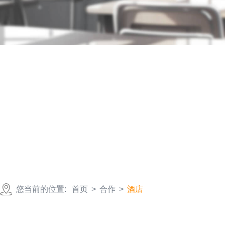
您当前的位置:
首页
>
合作
>
酒店